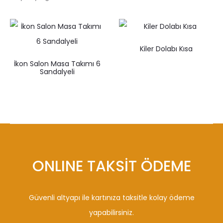
Kiler Dolabı Kısa
İkon Salon Masa Takımı 6
Sandalyeli
ONLINE TAKSİT ÖDEME
Güvenli altyapı ile kartınıza taksitle kolay ödeme
yapabilirsiniz.