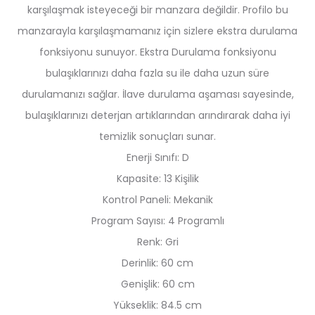
karşılaşmak isteyeceği bir manzara değildir. Profilo bu
manzarayla karşılaşmamanız için sizlere ekstra durulama
fonksiyonu sunuyor. Ekstra Durulama fonksiyonu
bulaşıklarınızı daha fazla su ile daha uzun süre
durulamanızı sağlar. İlave durulama aşaması sayesinde,
bulaşıklarınızı deterjan artıklarından arındırarak daha iyi
temizlik sonuçları sunar.
Enerji Sınıfı: D
Kapasite: 13 Kişilik
Kontrol Paneli: Mekanik
Program Sayısı: 4 Programlı
Renk: Gri
Derinlik: 60 cm
Genişlik: 60 cm
Yükseklik: 84.5 cm