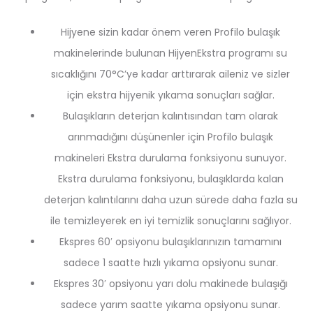
Hijyene sizin kadar önem veren Profilo bulaşık
makinelerinde bulunan HijyenEkstra programı su
sıcaklığını 70°C’ye kadar arttırarak aileniz ve sizler
için ekstra hijyenik yıkama sonuçları sağlar.
Bulaşıkların deterjan kalıntısından tam olarak
arınmadığını düşünenler için Profilo bulaşık
makineleri Ekstra durulama fonksiyonu sunuyor.
Ekstra durulama fonksiyonu, bulaşıklarda kalan
deterjan kalıntılarını daha uzun sürede daha fazla su
ile temizleyerek en iyi temizlik sonuçlarını sağlıyor.
Ekspres 60′ opsiyonu bulaşıklarınızın tamamını
sadece 1 saatte hızlı yıkama opsiyonu sunar.
Ekspres 30′ opsiyonu yarı dolu makinede bulaşığı
sadece yarım saatte yıkama opsiyonu sunar.